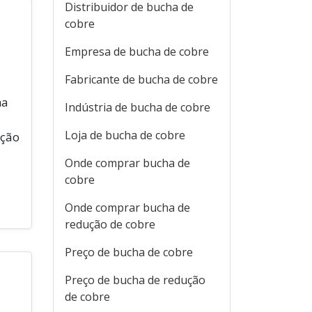
Distribuidor de bucha de
cobre
Empresa de bucha de cobre
Fabricante de bucha de cobre
ma
Indústria de bucha de cobre
Loja de bucha de cobre
ação
Onde comprar bucha de
cobre
Onde comprar bucha de
redução de cobre
Preço de bucha de cobre
Preço de bucha de redução
de cobre