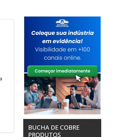
a
BUCHA DE COBRE
PRODUTOS