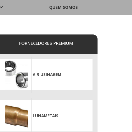
QUEM SOMOS
FORNECEDORES PREMIUM
A R USINAGEM
LUNAMETAIS