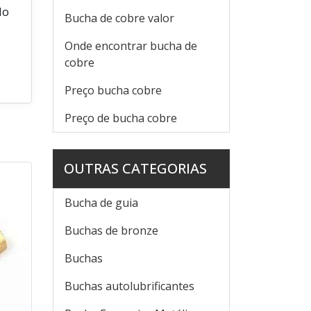
do
Bucha de cobre valor
Onde encontrar bucha de
cobre
Preço bucha cobre
Preço de bucha cobre
OUTRAS CATEGORIAS
Bucha de guia
Buchas de bronze
Buchas
Buchas autolubrificantes