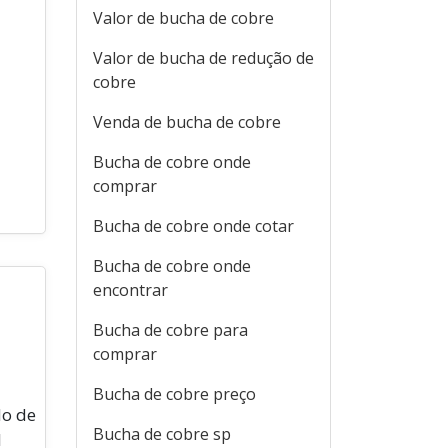
Valor de bucha de cobre
Valor de bucha de redução de
cobre
Venda de bucha de cobre
Bucha de cobre onde
comprar
Bucha de cobre onde cotar
Bucha de cobre onde
encontrar
Bucha de cobre para
comprar
Bucha de cobre preço
do de
Bucha de cobre sp
l