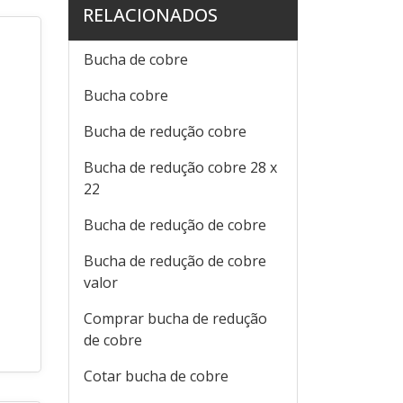
RELACIONADOS
Bucha de cobre
Bucha cobre
Bucha de redução cobre
Bucha de redução cobre 28 x
22
Bucha de redução de cobre
Bucha de redução de cobre
valor
Comprar bucha de redução
de cobre
Cotar bucha de cobre