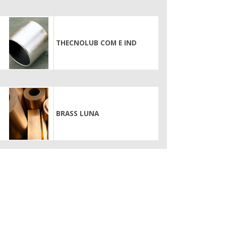
THECNOLUB COM E IND
BRASS LUNA