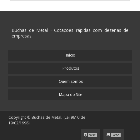
Buchas de Metal - Cotações rápidas com dezenas de
empresas.
Início
Produtos
Quem somos
Mapa do Site
Copyright © Buchas de Metal. (Lei 9610 de
19/02/1998)
W3C
W3C