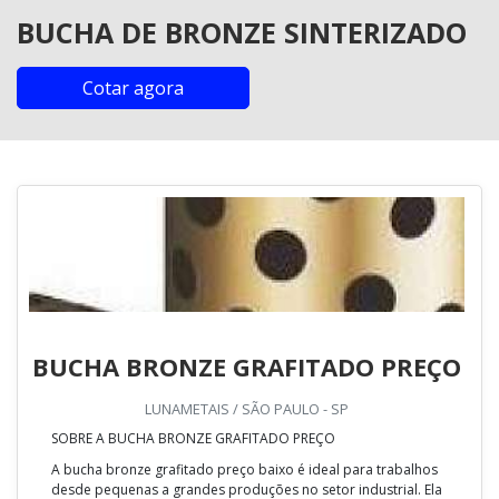
BUCHA DE BRONZE SINTERIZADO
Cotar agora
BUCHA BRONZE GRAFITADO PREÇO
LUNAMETAIS / SÃO PAULO - SP
SOBRE A BUCHA BRONZE GRAFITADO PREÇO
A bucha bronze grafitado preço baixo é ideal para trabalhos
desde pequenas a grandes produções no setor industrial. Ela