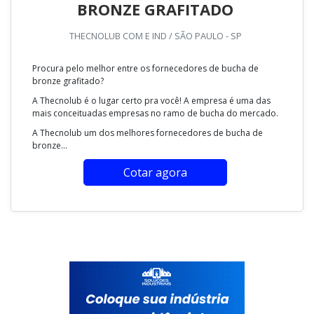
BRONZE GRAFITADO
THECNOLUB COM E IND / SÃO PAULO - SP
Procura pelo melhor entre os fornecedores de bucha de
bronze grafitado?
A Thecnolub é o lugar certo pra você! A empresa é uma das
mais conceituadas empresas no ramo de bucha do mercado.
A Thecnolub um dos melhores fornecedores de bucha de
bronze...
Cotar agora