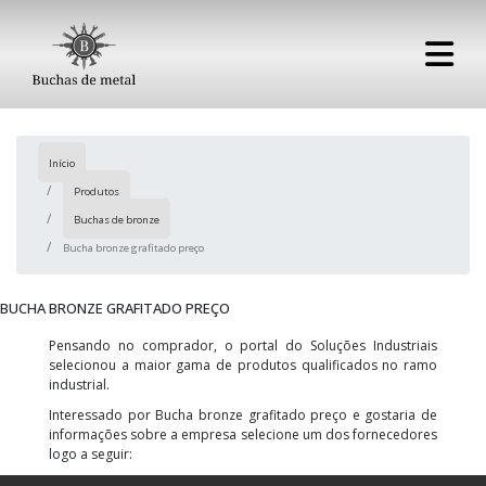
Início
Produtos
Buchas de bronze
Bucha bronze grafitado preço
BUCHA BRONZE GRAFITADO PREÇO
Pensando no comprador, o portal do Soluções Industriais
selecionou a maior gama de produtos qualificados no ramo
industrial.
Interessado por Bucha bronze grafitado preço e gostaria de
informações sobre a empresa selecione um dos fornecedores
logo a seguir: