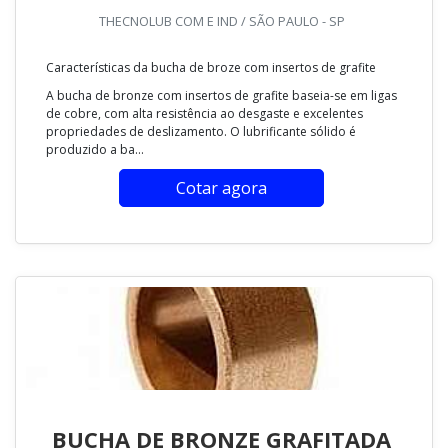
THECNOLUB COM E IND / SÃO PAULO - SP
Características da bucha de broze com insertos de grafite
A bucha de bronze com insertos de grafite baseia-se em ligas
de cobre, com alta resistência ao desgaste e excelentes
propriedades de deslizamento. O lubrificante sólido é
produzido a ba...
Cotar agora
BUCHA DE BRONZE GRAFITADA