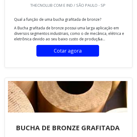
THECNOLUB COM E IND / SÃO PAULO - SP
Qual a função de uma bucha grafitada de bronze?
A Bucha grafitada de bronze possui uma larga aplicação em
diversos segmentos industriais, como o de mecânica, elétrica e
eletrônica devido ao seu baixo custo de produç&a...
Cotar agora
BUCHA DE BRONZE GRAFITADA