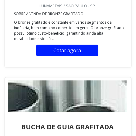
LUNAMETAIS / SÃO PAULO - SP
SOBRE A VENDA DE BRONZE GRAFITADO
O bronze grafitado é constante em vários segmentos da
indústria, bem como no comércio em geral. O bronze grafitado
possui ótimo custo-benefício, garantindo ainda alta
durabilidade e vida út...
Cotar agora
BUCHA DE GUIA GRAFITADA