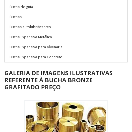
Bucha de guia
Buchas
Buchas autolubrificantes
Bucha Expansiva Metálica
Bucha Expansiva para Alvenaria
Bucha Expansiva para Concreto
GALERIA DE IMAGENS ILUSTRATIVAS
REFERENTE À BUCHA BRONZE
GRAFITADO PREÇO