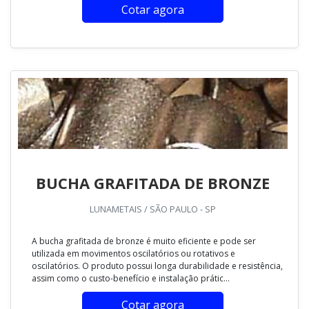
Cotar agora
BUCHA GRAFITADA DE BRONZE
LUNAMETAIS / SÃO PAULO - SP
A bucha grafitada de bronze é muito eficiente e pode ser
utilizada em movimentos oscilatórios ou rotativos e
oscilatórios. O produto possui longa durabilidade e resistência,
assim como o custo-benefício e instalação prátic...
Cotar agora