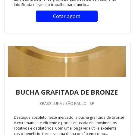
lubrificada durante o trabalho para funcio...
Cotar agora
BUCHA GRAFITADA DE BRONZE
BRASS LUNA / SÃO PAULO - SP
Destaque absoluto neste mercado, a bucha grafitada de bronze
é extremamente eficiente e pode ser usada em movimentos
rotativos e oscilatórios. Com uma longa vida útil e excelente
custo-benefício, torna-se uma ótima opção em comp...