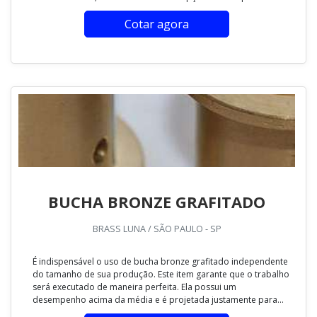
Cotar agora
BUCHA BRONZE GRAFITADO
BRASS LUNA / SÃO PAULO - SP
É indispensável o uso de bucha bronze grafitado independente
do tamanho de sua produção. Este item garante que o trabalho
será executado de maneira perfeita. Ela possui um
desempenho acima da média e é projetada justamente para...