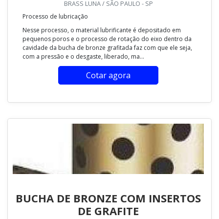
BRASS LUNA / SÃO PAULO - SP
Processo de lubricação
Nesse processo, o material lubrificante é depositado em
pequenos poros e o processo de rotação do eixo dentro da
cavidade da bucha de bronze grafitada faz com que ele seja,
com a pressão e o desgaste, liberado, ma...
Cotar agora
BUCHA DE BRONZE COM INSERTOS
DE GRAFITE