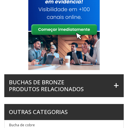
BUCHAS DE BRONZE
PRODUTOS RELACIONADOS
OUTRAS CATEGORIAS
Bucha de cobre