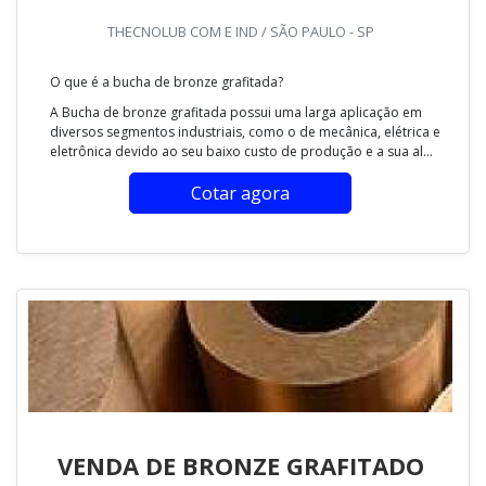
THECNOLUB COM E IND / SÃO PAULO - SP
O que é a bucha de bronze grafitada?
A Bucha de bronze grafitada possui uma larga aplicação em
diversos segmentos industriais, como o de mecânica, elétrica e
eletrônica devido ao seu baixo custo de produção e a sua al...
Cotar agora
VENDA DE BRONZE GRAFITADO