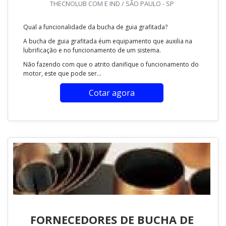
THECNOLUB COM E IND / SÃO PAULO - SP
Qual a funcionalidade da bucha de guia grafitada?
A bucha de guia grafitada éum equipamento que auxilia na
lubrificação e no funcionamento de um sistema.
Não fazendo com que o atrito danifique o funcionamento do
motor, este que pode ser...
Cotar agora
FORNECEDORES DE BUCHA DE