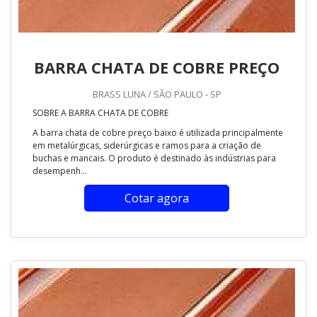
BARRA CHATA DE COBRE PREÇO
BRASS LUNA / SÃO PAULO - SP
SOBRE A BARRA CHATA DE COBRE
A barra chata de cobre preço baixo é utilizada principalmente
em metalúrgicas, siderúrgicas e ramos para a criação de
buchas e mancais. O produto é destinado às indústrias para
desempenh...
Cotar agora