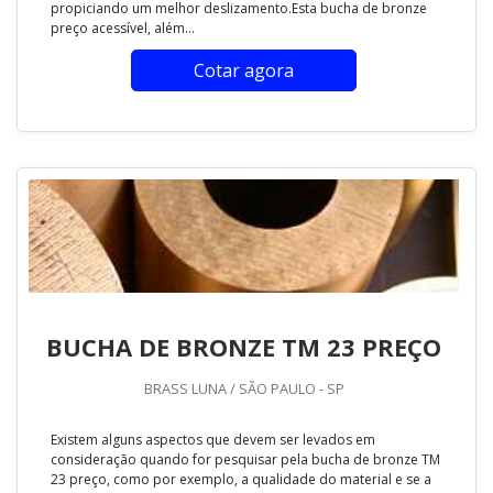
propiciando um melhor deslizamento.Esta bucha de bronze
preço acessível, além...
Cotar agora
BUCHA DE BRONZE TM 23 PREÇO
BRASS LUNA / SÃO PAULO - SP
Existem alguns aspectos que devem ser levados em
consideração quando for pesquisar pela bucha de bronze TM
23 preço, como por exemplo, a qualidade do material e se a