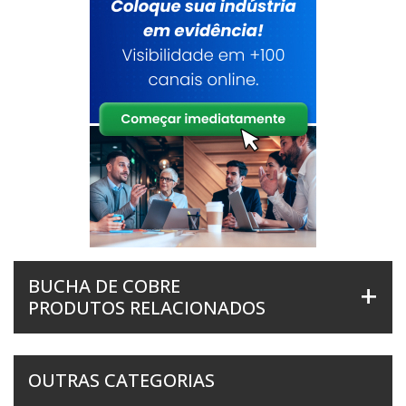
BUCHA DE COBRE
PRODUTOS RELACIONADOS
OUTRAS CATEGORIAS