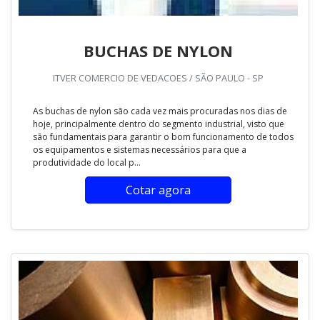
BUCHAS DE NYLON
ITVER COMERCIO DE VEDACOES / SÃO PAULO - SP
As buchas de nylon são cada vez mais procuradas nos dias de
hoje, principalmente dentro do segmento industrial, visto que
são fundamentais para garantir o bom funcionamento de todos
os equipamentos e sistemas necessários para que a
produtividade do local p...
Cotar agora