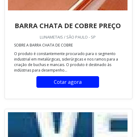
BARRA CHATA DE COBRE PREÇO
LUNAMETAIS / SÃO PAULO - SP
SOBRE A BARRA CHATA DE COBRE
O produto é constantemente procurado para o segmento
industrial em metalúrgicas, siderúrgicas e nos ramos para a
criação de buchas e mancais. O produto é destinado às
indústrias para desempenho...
Cotar agora