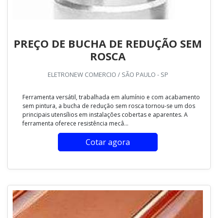
PREÇO DE BUCHA DE REDUÇÃO SEM
ROSCA
ELETRONEW COMERCIO / SÃO PAULO - SP
Ferramenta versátil, trabalhada em alumínio e com acabamento
sem pintura, a bucha de redução sem rosca tornou-se um dos
principais utensílios em instalações cobertas e aparentes. A
ferramenta oferece resistência mecâ...
Cotar agora