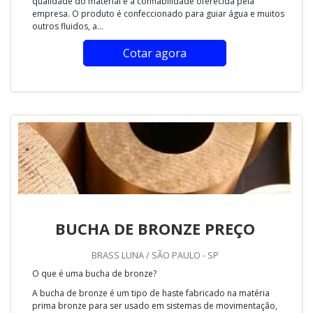
qualidade do material e a confiabilidade oferecida pela
empresa. O produto é confeccionado para guiar água e muitos
outros fluidos, a...
Cotar agora
BUCHA DE BRONZE PREÇO
BRASS LUNA / SÃO PAULO - SP
O que é uma bucha de bronze?
A bucha de bronze é um tipo de haste fabricado na matéria
prima bronze para ser usado em sistemas de movimentação,