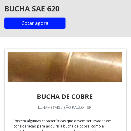
BUCHA SAE 620
Cotar agora
BUCHA DE COBRE
LUNAMETAIS / SÃO PAULO - SP
Existem algumas características que devem ser levadas em
consideração para adquirir a bucha de cobre, como a