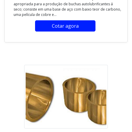
apropriada para a produção de buchas autolubrificantes á
seco; consiste em uma base de aço com baixo teor de carbono,
uma película de cobre e...
Cotar agora