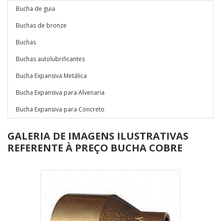
Bucha de guia
Buchas de bronze
Buchas
Buchas autolubrificantes
Bucha Expansiva Metálica
Bucha Expansiva para Alvenaria
Bucha Expansiva para Concreto
GALERIA DE IMAGENS ILUSTRATIVAS
REFERENTE À PREÇO BUCHA COBRE