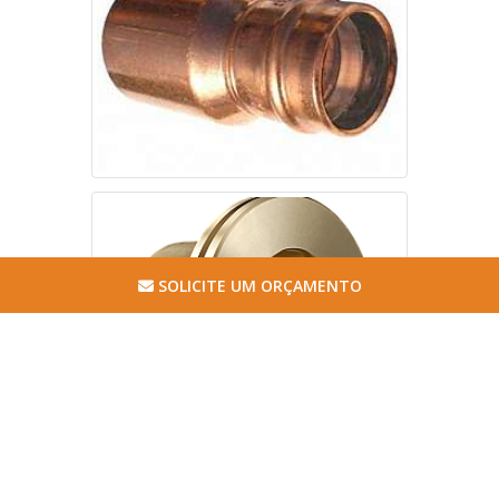
SOLICITE UM ORÇAMENTO