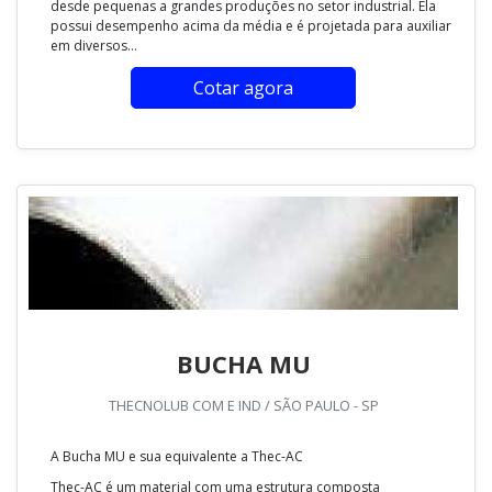
desde pequenas a grandes produções no setor industrial. Ela
possui desempenho acima da média e é projetada para auxiliar
em diversos...
Cotar agora
BUCHA MU
THECNOLUB COM E IND / SÃO PAULO - SP
A Bucha MU e sua equivalente a Thec-AC
Thec-AC é um material com uma estrutura composta