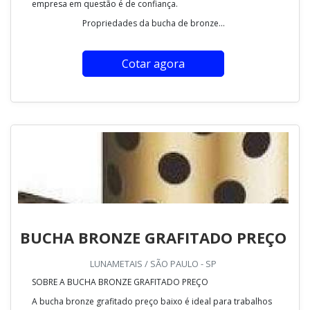
empresa em questão é de confiança.
Propriedades da bucha de bronze...
Cotar agora
BUCHA BRONZE GRAFITADO PREÇO
LUNAMETAIS / SÃO PAULO - SP
SOBRE A BUCHA BRONZE GRAFITADO PREÇO
A bucha bronze grafitado preço baixo é ideal para trabalhos