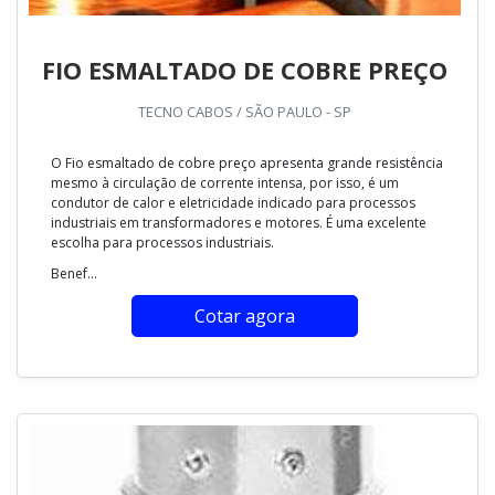
FIO ESMALTADO DE COBRE PREÇO
TECNO CABOS / SÃO PAULO - SP
O Fio esmaltado de cobre preço apresenta grande resistência
mesmo à circulação de corrente intensa, por isso, é um
condutor de calor e eletricidade indicado para processos
industriais em transformadores e motores. É uma excelente
escolha para processos industriais.
Benef...
Cotar agora