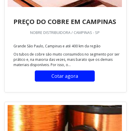
PREÇO DO COBRE EM CAMPINAS
NOBRE DISTRIBUIDORA / CAMPINAS - SP
Grande São Paulo, Campinas e até 400 km da região
Os tubos de cobre são muito consumidos no segmento por ser
prático e, na maioria das vezes, mais barato que os demais
materiais disponíveis. Por isso, o...
Cotar agora