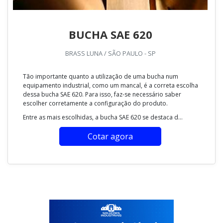
BUCHA SAE 620
BRASS LUNA / SÃO PAULO - SP
Tão importante quanto a utilização de uma bucha num
equipamento industrial, como um mancal, é a correta escolha
dessa bucha SAE 620. Para isso, faz-se necessário saber
escolher corretamente a configuração do produto.
Entre as mais escolhidas, a bucha SAE 620 se destaca d...
Cotar agora