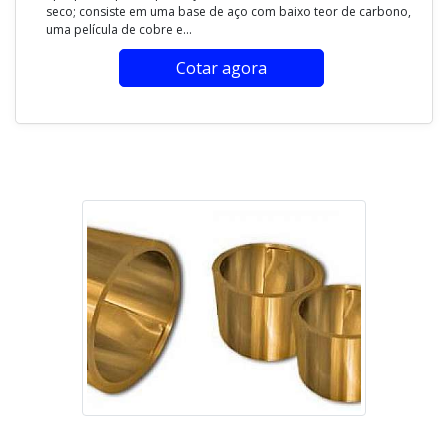
seco; consiste em uma base de aço com baixo teor de carbono,
uma película de cobre e...
Cotar agora
Imagem ilustrativa de Valor de bucha de cobre