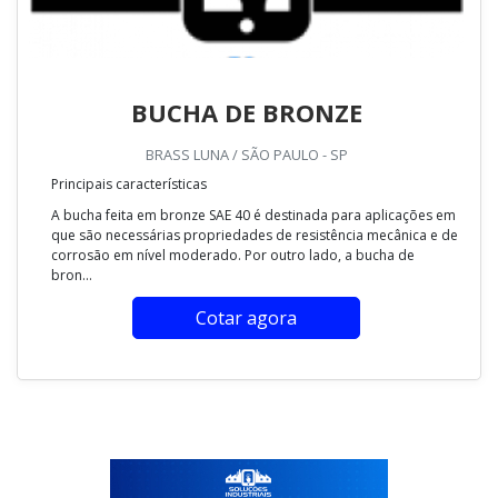
BUCHA DE BRONZE
BRASS LUNA / SÃO PAULO - SP
Principais características
A bucha feita em bronze SAE 40 é destinada para aplicações em
que são necessárias propriedades de resistência mecânica e de
corrosão em nível moderado. Por outro lado, a bucha de
bron...
Cotar agora