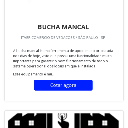
BUCHA MANCAL
ITVER COMERCIO DE VEDACOES / SÃO PAULO - SP
A bucha mancal é uma ferramenta de apoio muito procurada
nos dias de hoje, visto que possui uma funcionalidade muito
importante para garantir o bom funcionamento de todo o
sistema operacional dos locais em que é instalada.
Esse equipamento é mu...
Cotar agora