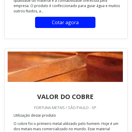
qualidade do material e a confiabilidade oferecida pela
empresa. O produto é confeccionado para guiar água e muitos
outros fluidos, a...
Cotar agora
VALOR DO COBRE
FORTUNA METAIS / SÃO PAULO - SP
Utilização desse produto
O cobre foi o primeiro metal utilizado pelo homem. Hoje é um
dos metais mais comercializado no mundo. Esse material