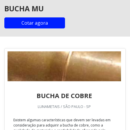
BUCHA MU
Cotar agora
BUCHA DE COBRE
LUNAMETAIS / SÃO PAULO - SP
Existem algumas características que devem ser levadas em
consideração para adquirir a bucha de cobre, como a