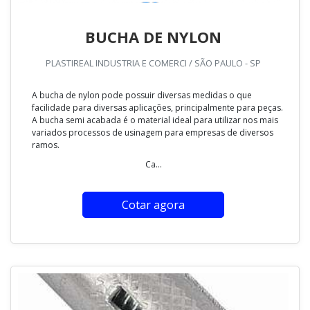
BUCHA DE NYLON
PLASTIREAL INDUSTRIA E COMERCI / SÃO PAULO - SP
A bucha de nylon pode possuir diversas medidas o que
facilidade para diversas aplicações, principalmente para peças.
A bucha semi acabada é o material ideal para utilizar nos mais
variados processos de usinagem para empresas de diversos
ramos.
Ca...
Cotar agora