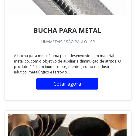
BUCHA PARA METAL
LUNAMETAIS / SÃO PAULO - SP
A bucha para metal é uma peça desenvolvida em material
metálico, com o objetivo de auxiliar a diminuição de atritos. O
produto é útil em inúmeros segmentos, como o industrial,
náutico, metalúrgico e ferrovi&...
Cotar agora