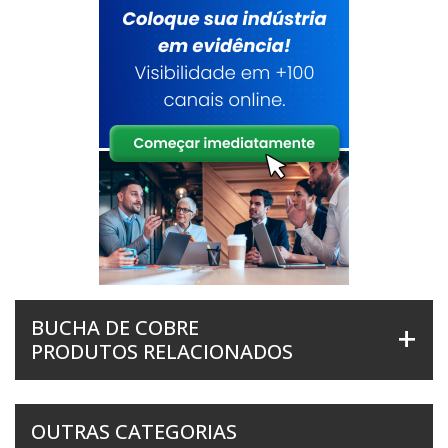
BUCHA DE COBRE
PRODUTOS RELACIONADOS
OUTRAS CATEGORIAS