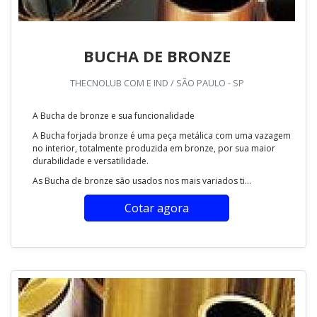
BUCHA DE BRONZE
THECNOLUB COM E IND / SÃO PAULO - SP
A Bucha de bronze e sua funcionalidade
A Bucha forjada bronze é uma peça metálica com uma vazagem
no interior, totalmente produzida em bronze, por sua maior
durabilidade e versatilidade.
As Bucha de bronze são usados nos mais variados ti...
Cotar agora