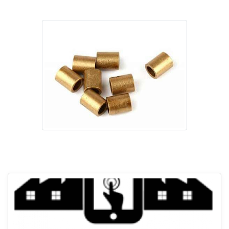
Imagem ilustrativa de Valor de bucha de cobre