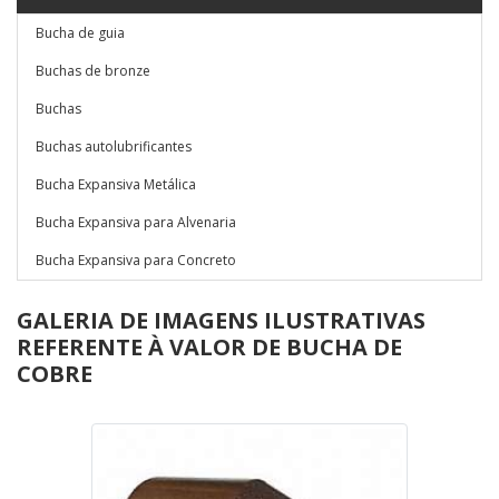
Bucha de guia
Buchas de bronze
Buchas
Buchas autolubrificantes
Bucha Expansiva Metálica
Bucha Expansiva para Alvenaria
Bucha Expansiva para Concreto
GALERIA DE IMAGENS ILUSTRATIVAS
REFERENTE À VALOR DE BUCHA DE
COBRE