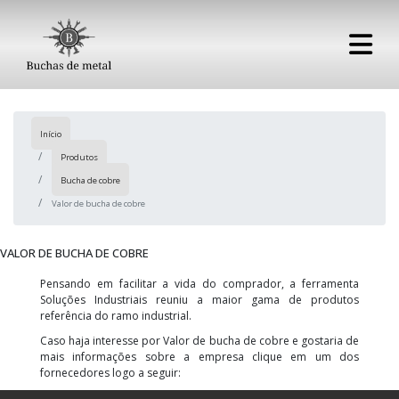
Início
Produtos
Bucha de cobre
Valor de bucha de cobre
VALOR DE BUCHA DE COBRE
Pensando em facilitar a vida do comprador, a ferramenta
Soluções Industriais reuniu a maior gama de produtos
referência do ramo industrial.
Caso haja interesse por Valor de bucha de cobre e gostaria de
mais informações sobre a empresa clique em um dos
fornecedores logo a seguir: