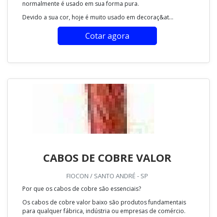
normalmente é usado em sua forma pura.
Devido a sua cor, hoje é muito usado em decoraç&at...
Cotar agora
CABOS DE COBRE VALOR
FIOCON / SANTO ANDRÉ - SP
Por que os cabos de cobre são essenciais?
Os cabos de cobre valor baixo são produtos fundamentais
para qualquer fábrica, indústria ou empresas de comércio.