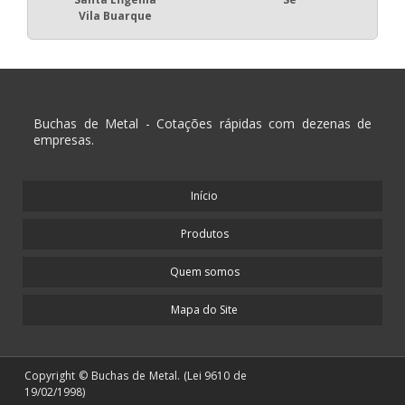
Vila Buarque
Buchas de Metal - Cotações rápidas com dezenas de
empresas.
Início
Produtos
Quem somos
Mapa do Site
Copyright © Buchas de Metal. (Lei 9610 de
19/02/1998)