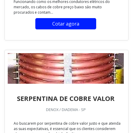
Funcionando como os melhores condutores elétricos do
mercado, os cabos de cobre preço baixo são muito
procurados e contam...
Cotar agora
SERPENTINA DE COBRE VALOR
DENOX / DIADEMA - SP
Ao buscarem por serpentina de cobre valor justo e que atenda
as suas expectativas, é essencial que os clientes considerem