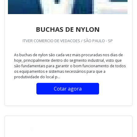
BUCHAS DE NYLON
ITVER COMERCIO DE VEDACOES / SÃO PAULO - SP
As buchas de nylon são cada vez mais procuradas nos dias de
hoje, principalmente dentro do segmento industrial, visto que
são fundamentais para garantir o bom funcionamento de todos
os equipamentos e sistemas necessários para que a
produtividade do local p...
Cotar agora