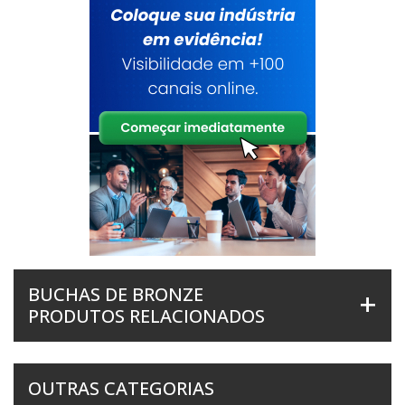
BUCHAS DE BRONZE
PRODUTOS RELACIONADOS
OUTRAS CATEGORIAS