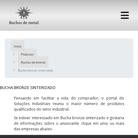
Início
Produtos
Buchas de bronze
Bucha bronze sinterizado
BUCHA BRONZE SINTERIZADO
Pensando em facilitar a vida do comprador, o portal do
Soluções Industriais reuniu o maior número de produtos
qualificados do setor industrial.
Se estiver interessado em Bucha bronze sinterizado e gostaria
de informações sobre o anunciante clique em uma ou mais
das empresas abaixo: