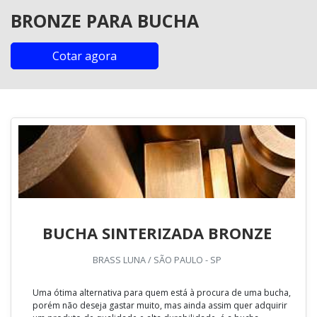
BRONZE PARA BUCHA
Cotar agora
BUCHA SINTERIZADA BRONZE
BRASS LUNA / SÃO PAULO - SP
Uma ótima alternativa para quem está à procura de uma bucha,
porém não deseja gastar muito, mas ainda assim quer adquirir