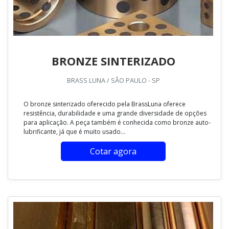
BRONZE SINTERIZADO
BRASS LUNA / SÃO PAULO - SP
O bronze sinterizado oferecido pela BrassLuna oferece
resistência, durabilidade e uma grande diversidade de opções
para aplicação. A peça também é conhecida como bronze auto-
lubrificante, já que é muito usado...
Cotar agora