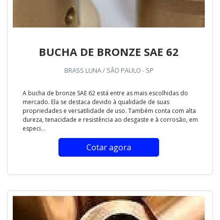
BUCHA DE BRONZE SAE 62
BRASS LUNA / SÃO PAULO - SP
A bucha de bronze SAE 62 está entre as mais escolhidas do
mercado. Ela se destaca devido à qualidade de suas
propriedades e versatilidade de uso. Também conta com alta
dureza, tenacidade e resistência ao desgaste e à corrosão, em
especi...
Cotar agora