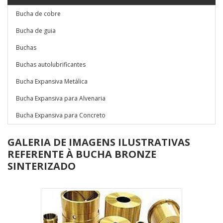
Bucha de cobre
Bucha de guia
Buchas
Buchas autolubrificantes
Bucha Expansiva Metálica
Bucha Expansiva para Alvenaria
Bucha Expansiva para Concreto
GALERIA DE IMAGENS ILUSTRATIVAS
REFERENTE À BUCHA BRONZE
SINTERIZADO