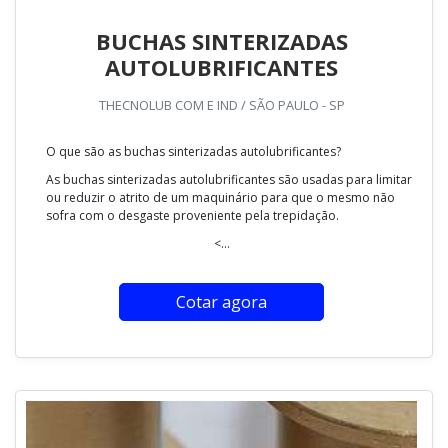
BUCHAS SINTERIZADAS
AUTOLUBRIFICANTES
THECNOLUB COM E IND / SÃO PAULO - SP
O que são as buchas sinterizadas autolubrificantes?
As buchas sinterizadas autolubrificantes são usadas para limitar
ou reduzir o atrito de um maquinário para que o mesmo não
sofra com o desgaste proveniente pela trepidação.
<...
Cotar agora