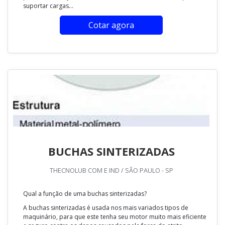
suportar cargas...
Cotar agora
BUCHAS SINTERIZADAS
THECNOLUB COM E IND / SÃO PAULO - SP
Qual a função de uma buchas sinterizadas?
A buchas sinterizadas é usada nos mais variados tipos de
maquinário, para que este tenha seu motor muito mais eficiente