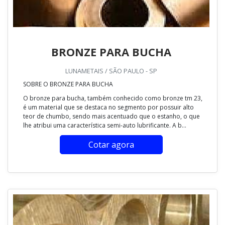
BRONZE PARA BUCHA
LUNAMETAIS / SÃO PAULO - SP
SOBRE O BRONZE PARA BUCHA
O bronze para bucha, também conhecido como bronze tm 23,
é um material que se destaca no segmento por possuir alto
teor de chumbo, sendo mais acentuado que o estanho, o que
lhe atribui uma característica semi-auto lubrificante. A b...
Cotar agora