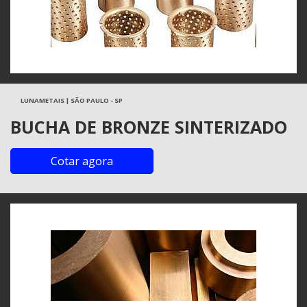
LUNAMETAIS | SÃO PAULO - SP
BUCHA DE BRONZE SINTERIZADO
Cotar agora