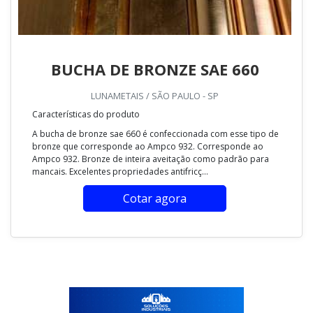
BUCHA DE BRONZE SAE 660
LUNAMETAIS / SÃO PAULO - SP
Características do produto
A bucha de bronze sae 660 é confeccionada com esse tipo de
bronze que corresponde ao Ampco 932. Corresponde ao
Ampco 932. Bronze de inteira aveitação como padrão para
mancais. Excelentes propriedades antifricç...
Cotar agora