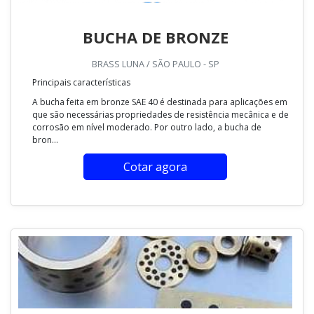
BUCHA DE BRONZE
BRASS LUNA / SÃO PAULO - SP
Principais características
A bucha feita em bronze SAE 40 é destinada para aplicações em
que são necessárias propriedades de resistência mecânica e de
corrosão em nível moderado. Por outro lado, a bucha de
bron...
Cotar agora