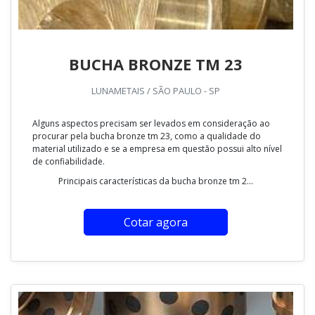
BUCHA BRONZE TM 23
LUNAMETAIS / SÃO PAULO - SP
Alguns aspectos precisam ser levados em consideração ao
procurar pela bucha bronze tm 23, como a qualidade do
material utilizado e se a empresa em questão possui alto nível
de confiabilidade.
Principais características da bucha bronze tm 2...
Cotar agora