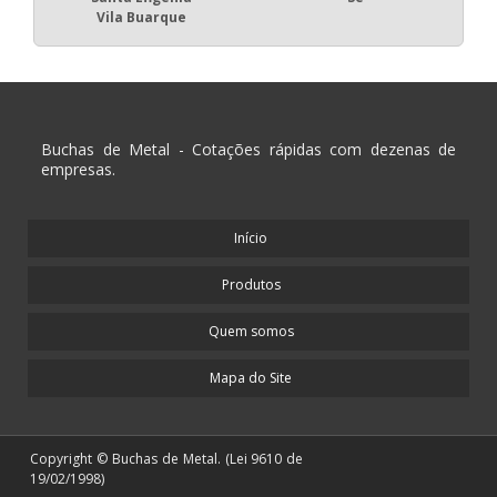
Vila Buarque
Buchas de Metal - Cotações rápidas com dezenas de
empresas.
Início
Produtos
Quem somos
Mapa do Site
Copyright © Buchas de Metal. (Lei 9610 de
19/02/1998)