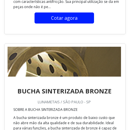
com características antifricção. Sua principal utilização se da em
peças onde não é pe...
Cotar agora
BUCHA SINTERIZADA BRONZE
LUNAMETAIS / SÃO PAULO - SP
SOBRE A BUCHA SINTERIZADA BRONZE
A bucha sinterizada bronze é um produto de baixo custo que
não abre mão da alta qualidade e de sua durabilidade. Ideal
para várias funções, a bucha sinterizada de bronze é capaz de