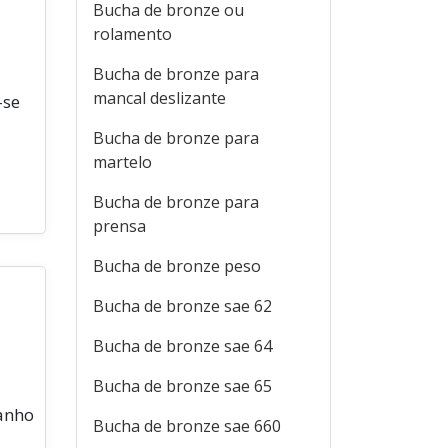
Bucha de bronze ou
rolamento
Bucha de bronze para
mancal deslizante
-se
Bucha de bronze para
martelo
Bucha de bronze para
prensa
Bucha de bronze peso
Bucha de bronze sae 62
Bucha de bronze sae 64
Bucha de bronze sae 65
manho
Bucha de bronze sae 660