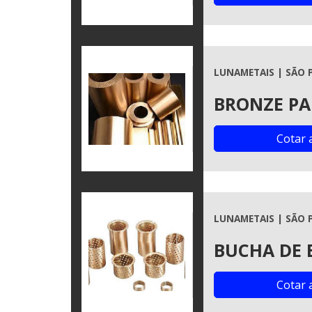
LUNAMETAIS | SÃO 
BRONZE PA
Cotar 
LUNAMETAIS | SÃO 
BUCHA DE 
Cotar 