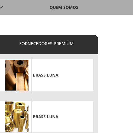
QUEM SOMOS
FORNECEDORES PREMIUM
BRASS LUNA
BRASS LUNA