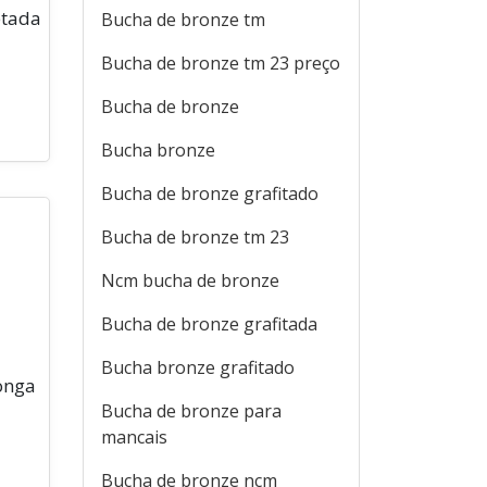
etada
Bucha de bronze tm
Bucha de bronze tm 23 preço
Bucha de bronze
Bucha bronze
Bucha de bronze grafitado
Bucha de bronze tm 23
Ncm bucha de bronze
Bucha de bronze grafitada
Bucha bronze grafitado
longa
Bucha de bronze para
mancais
Bucha de bronze ncm