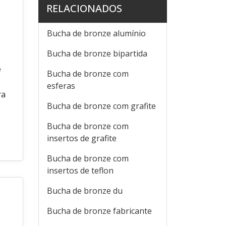
RELACIONADOS
Bucha de bronze alumínio
Bucha de bronze bipartida
e
Bucha de bronze com
esferas
ra
Bucha de bronze com grafite
Bucha de bronze com
insertos de grafite
Bucha de bronze com
insertos de teflon
Bucha de bronze du
Bucha de bronze fabricante