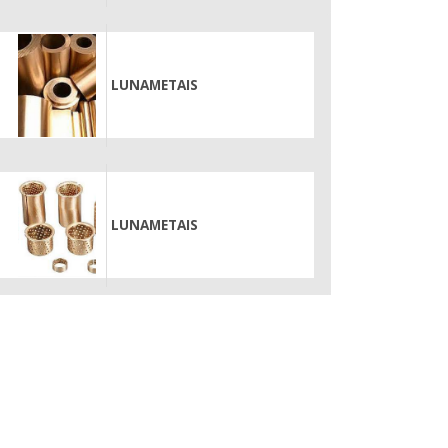
LUNAMETAIS
LUNAMETAIS