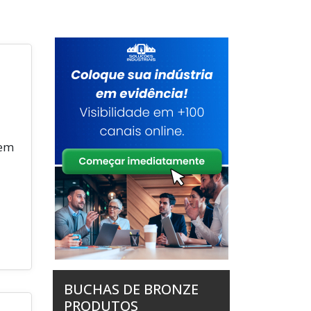
 em
BUCHAS DE BRONZE
PRODUTOS