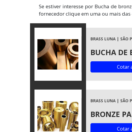
Se estiver interesse por Bucha de bron
fornecedor clique em uma ou mais das 
BRASS LUNA | SÃO P
BUCHA DE 
Cotar 
BRASS LUNA | SÃO P
BRONZE PA
Cotar 