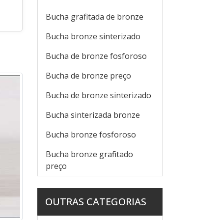
Bucha grafitada de bronze
Bucha bronze sinterizado
Bucha de bronze fosforoso
Bucha de bronze preço
Bucha de bronze sinterizado
Bucha sinterizada bronze
Bucha bronze fosforoso
Bucha bronze grafitado
preço
OUTRAS CATEGORIAS