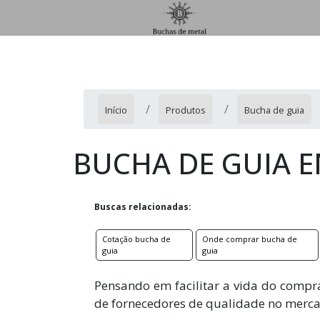
Início
Produtos
Bucha de guia
BUCHA DE GUIA 
Buscas relacionadas:
Cotação bucha de
Onde comprar bucha de
guia
guia
Pensando em facilitar a vida do compr
de fornecedores de qualidade no mercan