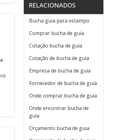
RELACIONADOS
Bucha guia para estampo
Comprar bucha de guia
Cotação bucha de guia
Cotação de bucha de guia
 e
Empresa de bucha de guia
uro
Fornecedor de bucha de guia
Onde comprar bucha de guia
Onde encontrar bucha de
guia
Orçamento bucha de guia