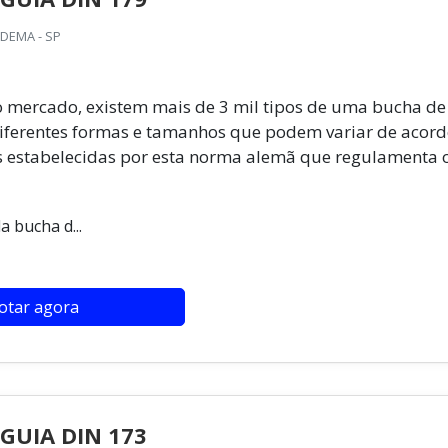
ADEMA - SP
 mercado, existem mais de 3 mil tipos de uma bucha de
iferentes formas e tamanhos que podem variar de acor
 estabelecidas por esta norma alemã que regulamenta 
a bucha d...
otar agora
GUIA DIN 173