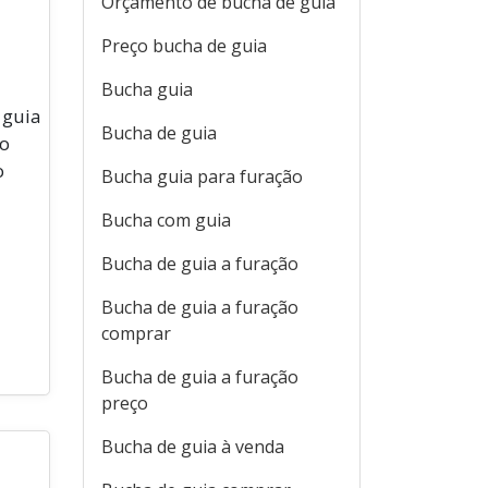
Orçamento de bucha de guia
Preço bucha de guia
Bucha guia
 guia
Bucha de guia
do
o
Bucha guia para furação
Bucha com guia
Bucha de guia a furação
Bucha de guia a furação
comprar
Bucha de guia a furação
preço
Bucha de guia à venda