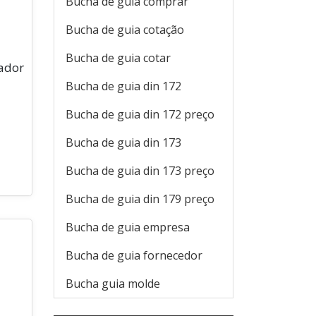
Bucha de guia comprar
Bucha de guia cotação
Bucha de guia cotar
vador
Bucha de guia din 172
Bucha de guia din 172 preço
Bucha de guia din 173
Bucha de guia din 173 preço
Bucha de guia din 179 preço
Bucha de guia empresa
Bucha de guia fornecedor
Bucha guia molde