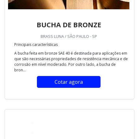
BUCHA DE BRONZE
BRASS LUNA / SÃO PAULO - SP
Principais características
A bucha feita em bronze SAE 40 é destinada para aplicações em
que são necessárias propriedades de resistência mecânica e de
corrosão em nível moderado. Por outro lado, a bucha de
bron...
Cotar agora