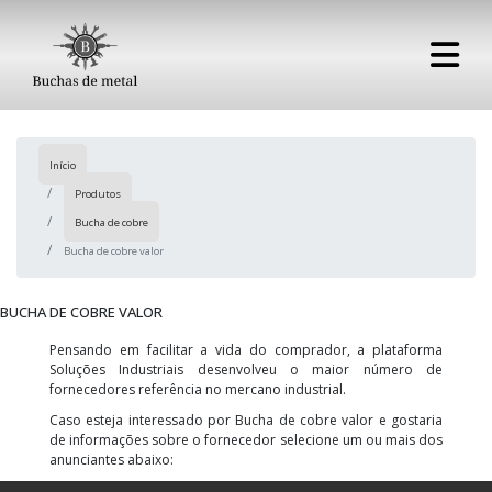
Início
Produtos
Bucha de cobre
Bucha de cobre valor
BUCHA DE COBRE VALOR
Pensando em facilitar a vida do comprador, a plataforma
Soluções Industriais desenvolveu o maior número de
fornecedores referência no mercano industrial.
Caso esteja interessado por Bucha de cobre valor e gostaria
de informações sobre o fornecedor selecione um ou mais dos
anunciantes abaixo: