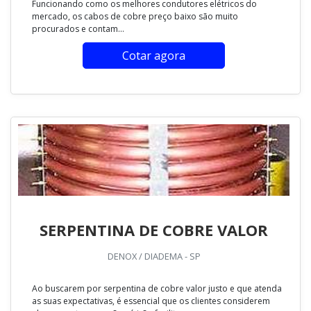
Funcionando como os melhores condutores elétricos do
mercado, os cabos de cobre preço baixo são muito
procurados e contam...
Cotar agora
SERPENTINA DE COBRE VALOR
DENOX / DIADEMA - SP
Ao buscarem por serpentina de cobre valor justo e que atenda
as suas expectativas, é essencial que os clientes considerem