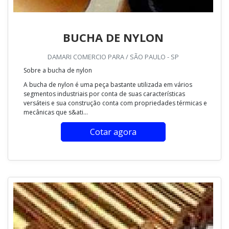
BUCHA DE NYLON
DAMARI COMERCIO PARA / SÃO PAULO - SP
Sobre a bucha de nylon
A bucha de nylon é uma peça bastante utilizada em vários
segmentos industriais por conta de suas características
versáteis e sua construção conta com propriedades térmicas e
mecânicas que s&ati...
Cotar agora