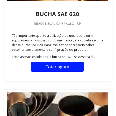
BUCHA SAE 620
BRASS LUNA / SÃO PAULO - SP
Tão importante quanto a utilização de uma bucha num
equipamento industrial, como um mancal, é a correta escolha
dessa bucha SAE 620. Para isso, faz-se necessário saber
escolher corretamente a configuração do produto.
Entre as mais escolhidas, a bucha SAE 620 se destaca d...
Cotar agora