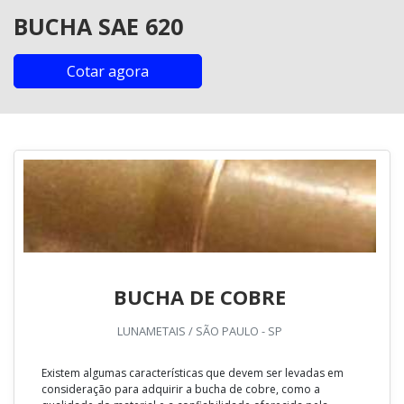
BUCHA SAE 620
Cotar agora
BUCHA DE COBRE
LUNAMETAIS / SÃO PAULO - SP
Existem algumas características que devem ser levadas em
consideração para adquirir a bucha de cobre, como a