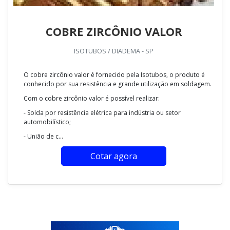
COBRE ZIRCÔNIO VALOR
ISOTUBOS / DIADEMA - SP
O cobre zircônio valor é fornecido pela Isotubos, o produto é
conhecido por sua resistência e grande utilização em soldagem.
Com o cobre zircônio valor é possível realizar:
- Solda por resistência elétrica para indústria ou setor
automobilístico;
- União de c...
Cotar agora