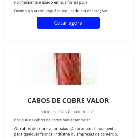
normalmente é usado em sua forma pura.
Devido a sua cor, hoje é muito usado em decoraç&at...
Cotar agora
CABOS DE COBRE VALOR
FIOCON / SANTO ANDRÉ - SP
Por que os cabos de cobre são essenciais?
Os cabos de cobre valor baixo são produtos fundamentais
para qualquer fábrica, indústria ou empresas de comércio.