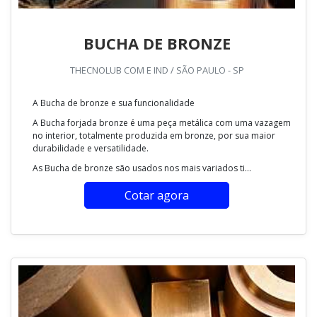
BUCHA DE BRONZE
THECNOLUB COM E IND / SÃO PAULO - SP
A Bucha de bronze e sua funcionalidade
A Bucha forjada bronze é uma peça metálica com uma vazagem
no interior, totalmente produzida em bronze, por sua maior
durabilidade e versatilidade.
As Bucha de bronze são usados nos mais variados ti...
Cotar agora