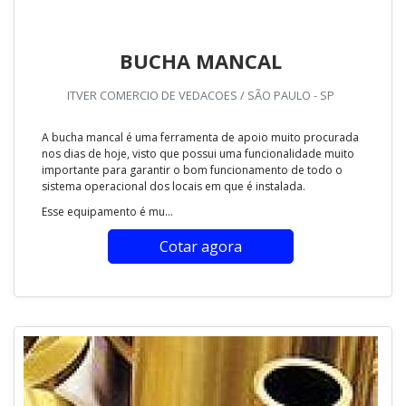
BUCHA MANCAL
ITVER COMERCIO DE VEDACOES / SÃO PAULO - SP
A bucha mancal é uma ferramenta de apoio muito procurada
nos dias de hoje, visto que possui uma funcionalidade muito
importante para garantir o bom funcionamento de todo o
sistema operacional dos locais em que é instalada.
Esse equipamento é mu...
Cotar agora