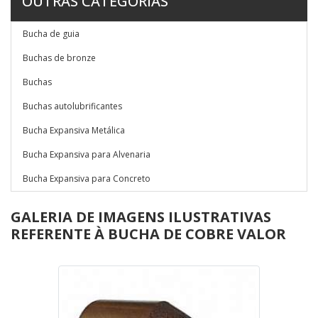
OUTRAS CATEGORIAS
Bucha de guia
Buchas de bronze
Buchas
Buchas autolubrificantes
Bucha Expansiva Metálica
Bucha Expansiva para Alvenaria
Bucha Expansiva para Concreto
GALERIA DE IMAGENS ILUSTRATIVAS
REFERENTE À BUCHA DE COBRE VALOR