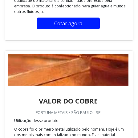
qualidade do material e a confiabilidade oferecida pela
empresa. O produto é confeccionado para guiar água e muitos
outros fluidos, a...
Cotar agora
VALOR DO COBRE
FORTUNA METAIS / SÃO PAULO - SP
Utilização desse produto
O cobre foi o primeiro metal utilizado pelo homem. Hoje é um
dos metais mais comercializado no mundo. Esse material