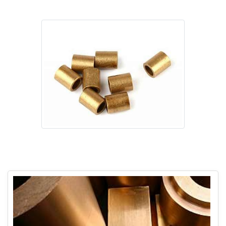
Imagem ilustrativa de Bucha de cobre valor