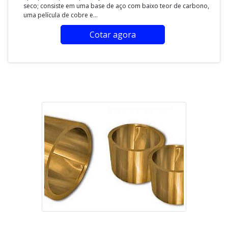
seco; consiste em uma base de aço com baixo teor de carbono,
uma película de cobre e...
Cotar agora
Imagem ilustrativa de Bucha de cobre valor