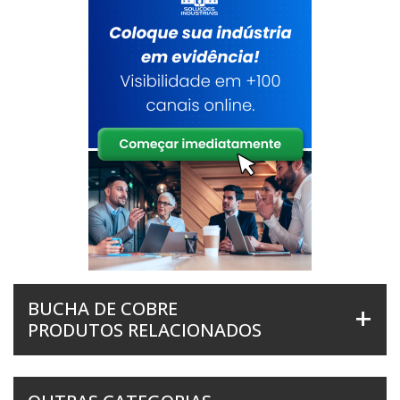
BUCHA DE COBRE
PRODUTOS RELACIONADOS