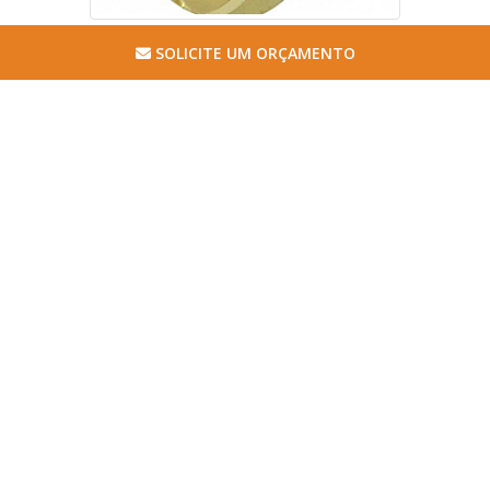
SOLICITE UM ORÇAMENTO