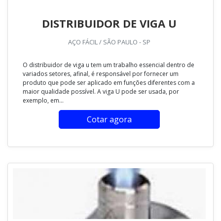
DISTRIBUIDOR DE VIGA U
AÇO FÁCIL / SÃO PAULO - SP
O distribuidor de viga u tem um trabalho essencial dentro de
variados setores, afinal, é responsável por fornecer um
produto que pode ser aplicado em funções diferentes com a
maior qualidade possível. A viga U pode ser usada, por
exemplo, em...
Cotar agora