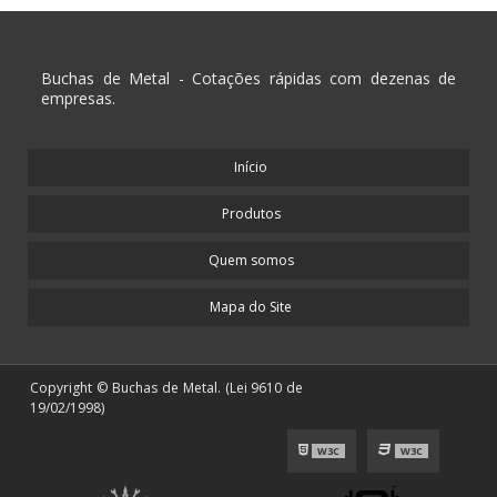
Buchas de Metal - Cotações rápidas com dezenas de
empresas.
Início
Produtos
Quem somos
Mapa do Site
Copyright © Buchas de Metal. (Lei 9610 de
19/02/1998)
W3C
W3C