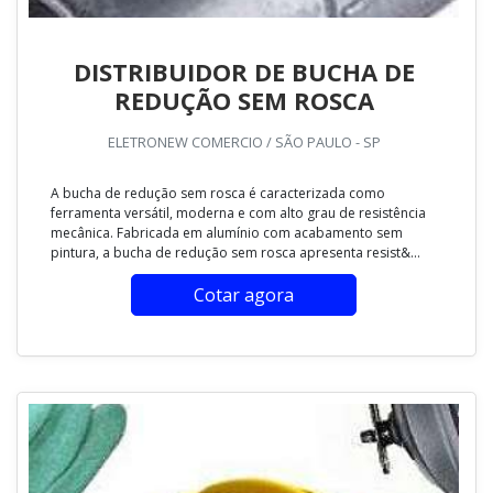
DISTRIBUIDOR DE BUCHA DE
REDUÇÃO SEM ROSCA
ELETRONEW COMERCIO / SÃO PAULO - SP
A bucha de redução sem rosca é caracterizada como
ferramenta versátil, moderna e com alto grau de resistência
mecânica. Fabricada em alumínio com acabamento sem
pintura, a bucha de redução sem rosca apresenta resist&...
Cotar agora