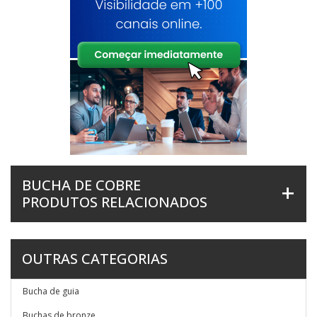
BUCHA DE COBRE
PRODUTOS RELACIONADOS
OUTRAS CATEGORIAS
Bucha de guia
Buchas de bronze