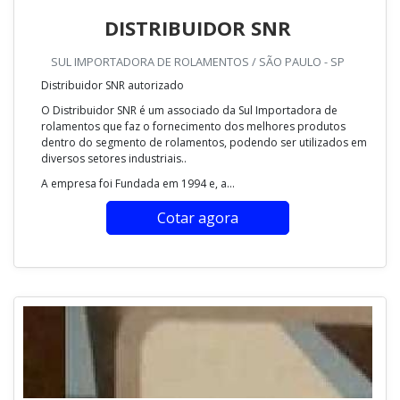
DISTRIBUIDOR SNR
SUL IMPORTADORA DE ROLAMENTOS / SÃO PAULO - SP
Distribuidor SNR autorizado
O Distribuidor SNR é um associado da Sul Importadora de
rolamentos que faz o fornecimento dos melhores produtos
dentro do segmento de rolamentos, podendo ser utilizados em
diversos setores industriais..
A empresa foi Fundada em 1994 e, a...
Cotar agora