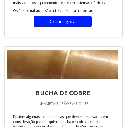
mais variados equipamentos e até em sistemas elétricos.
Os fios esmaltados são utilizados para a fabricaç...
Cotar agora
BUCHA DE COBRE
LUNAMETAIS / SÃO PAULO - SP
Existem algumas características que devem ser levadas em
consideração para adquirir a bucha de cobre, como a
qualidade do material e a confiabilidade oferecida pela