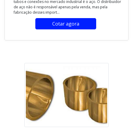
tubos e conexões no mercado industrial é o aço. O distribuidor
de aço não é responsável apenas pela venda, mas pela
fabricação desses import...
Cotar agora