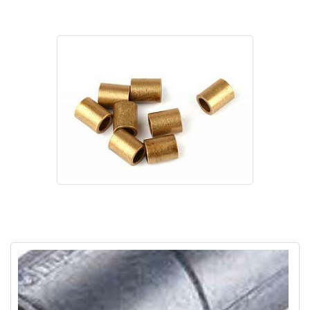
Imagem ilustrativa de Distribuidor de bucha de cobre
Imagem ilustrativa de Distribuidor de bucha de cobre