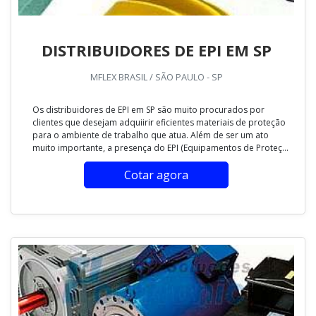
DISTRIBUIDORES DE EPI EM SP
MFLEX BRASIL / SÃO PAULO - SP
Os distribuidores de EPI em SP são muito procurados por
clientes que desejam adquiirir eficientes materiais de proteção
para o ambiente de trabalho que atua. Além de ser um ato
muito importante, a presença do EPI (Equipamentos de Proteç...
Cotar agora