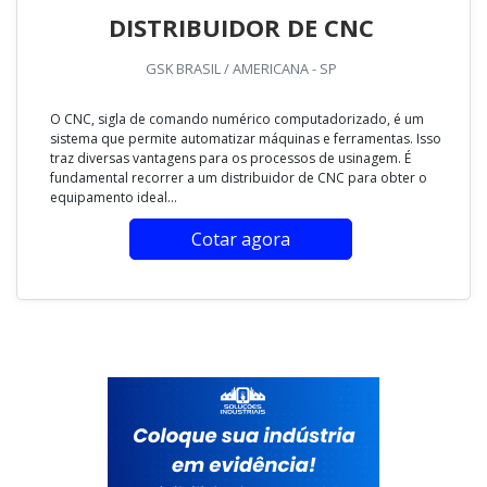
DISTRIBUIDOR DE CNC
GSK BRASIL / AMERICANA - SP
O CNC, sigla de comando numérico computadorizado, é um
sistema que permite automatizar máquinas e ferramentas. Isso
traz diversas vantagens para os processos de usinagem. É
fundamental recorrer a um distribuidor de CNC para obter o
equipamento ideal...
Cotar agora