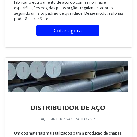
fabricar o equipamento de acordo com as normas e
especificações exigidas pelos órgãos regulamentadores,
seguindo um alto padrão de qualidade. Desse modo, as lonas
poderão alcan&ccedi...
Cotar agora
DISTRIBUIDOR DE AÇO
AÇO SINTER / SÃO PAULO - SP
Um dos materiais mais utilizados para a produção de chapas,