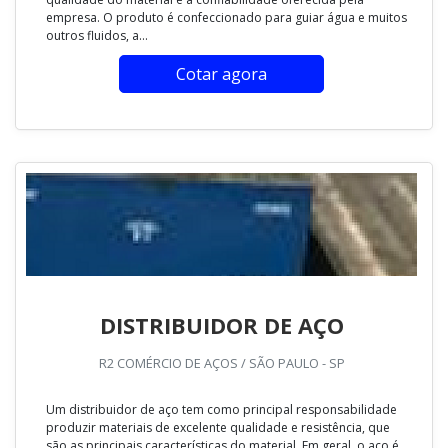
empresa. O produto é confeccionado para guiar água e muitos
outros fluidos, a...
Cotar agora
DISTRIBUIDOR DE AÇO
R2 COMÉRCIO DE AÇOS / SÃO PAULO - SP
Um distribuidor de aço tem como principal responsabilidade
produzir materiais de excelente qualidade e resistência, que
são as principais características do material. Em geral, o aço é