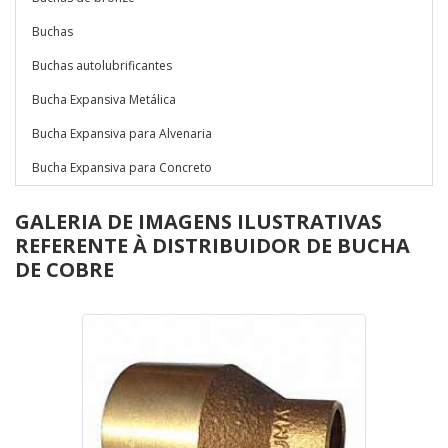
Buchas
Buchas autolubrificantes
Bucha Expansiva Metálica
Bucha Expansiva para Alvenaria
Bucha Expansiva para Concreto
GALERIA DE IMAGENS ILUSTRATIVAS
REFERENTE À DISTRIBUIDOR DE BUCHA
DE COBRE