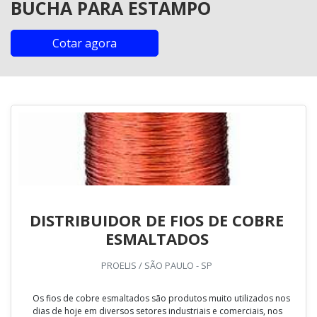
BUCHA PARA ESTAMPO
Cotar agora
DISTRIBUIDOR DE FIOS DE COBRE
ESMALTADOS
PROELIS / SÃO PAULO - SP
Os fios de cobre esmaltados são produtos muito utilizados nos
dias de hoje em diversos setores industriais e comerciais, nos