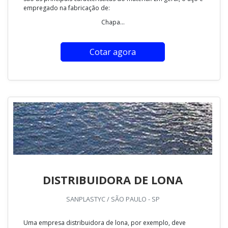
empregado na fabricação de:
Chapa...
Cotar agora
DISTRIBUIDORA DE LONA
SANPLASTYC / SÃO PAULO - SP
Uma empresa distribuidora de lona, por exemplo, deve