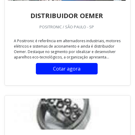
DISTRIBUIDOR OEMER
POSITRONIC / SÃO PAULO - SP
A Positronic é referência em alternadores industriais, motores
elétricos e sistemas de acionamento e ainda é distribuidor
Oemer. Destaque no segmento por idealizar e desenvolver
aparelhos eco-tecnológicos, a organização apresenta...
Cotar agora