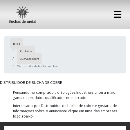
Início
Produtos
Bucha de cobre
Distribuidor de bucha de cobre
DISTRIBUIDOR DE BUCHA DE COBRE
Pensando no comprador, o Soluções Industriais criou a maior
gama de produtos qualificados no mercado.
Interessado por Distribuidor de bucha de cobre e gostaria de
informações sobre o anunciante clique em uma das empresas
logo abaixo: