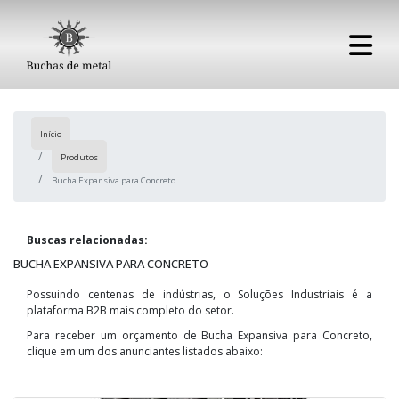
Início
Produtos
Bucha Expansiva para Concreto
Buscas relacionadas:
BUCHA EXPANSIVA PARA CONCRETO
Possuindo centenas de indústrias, o Soluções Industriais é a
plataforma B2B mais completo do setor.
Para receber um orçamento de Bucha Expansiva para Concreto,
clique em um dos anunciantes listados abaixo: