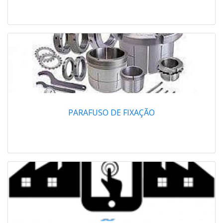
PARAFUSO DE FIXAÇÃO