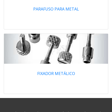
PARAFUSO PARA METAL
FIXADOR METÁLICO