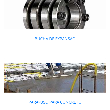
BUCHA DE EXPANSÃO
PARAFUSO PARA CONCRETO