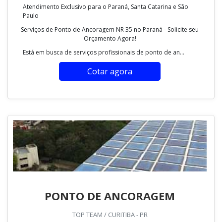
Atendimento Exclusivo para o Paraná, Santa Catarina e São
Paulo
Serviços de Ponto de Ancoragem NR 35 no Paraná - Solicite seu
Orçamento Agora!
Está em busca de serviços profissionais de ponto de an...
Cotar agora
PONTO DE ANCORAGEM
TOP TEAM / CURITIBA - PR