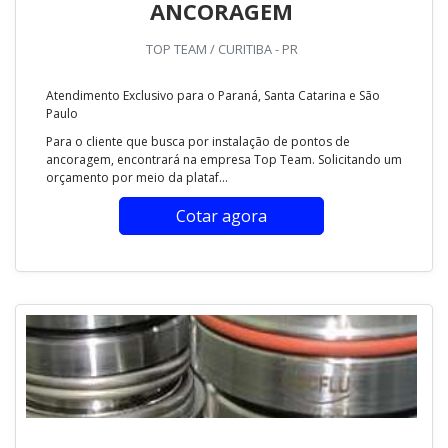
ANCORAGEM
TOP TEAM / CURITIBA - PR
Atendimento Exclusivo para o Paraná, Santa Catarina e São
Paulo
Para o cliente que busca por instalação de pontos de
ancoragem, encontrará na empresa Top Team. Solicitando um
orçamento por meio da plataf...
Cotar agora