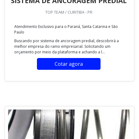
SISTEMA DE ANCORAGEM PREDIAL
TOP TEAM / CURITIBA - PR
Atendimento Exclusivo para o Paraná, Santa Catarina e São
Paulo
Buscando por sistema de ancoragem predial, descobrirá a
melhor empresa do ramo empresarial. Solicitando um
orçamento por meio da plataforma e achando a l...
Cotar agora