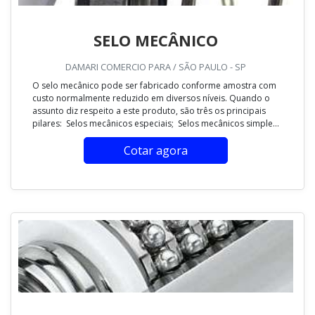
SELO MECÂNICO
DAMARI COMERCIO PARA / SÃO PAULO - SP
O selo mecânico pode ser fabricado conforme amostra com
custo normalmente reduzido em diversos níveis. Quando o
assunto diz respeito a este produto, são três os principais
pilares: Selos mecânicos especiais; Selos mecânicos simple...
Cotar agora