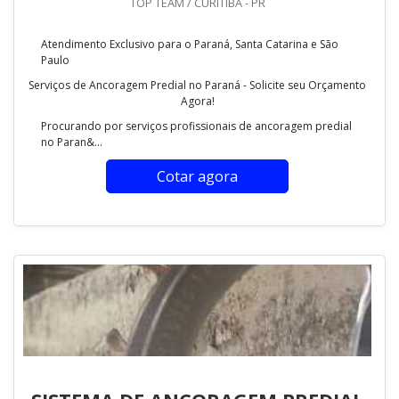
TOP TEAM / CURITIBA - PR
Atendimento Exclusivo para o Paraná, Santa Catarina e São
Paulo
Serviços de Ancoragem Predial no Paraná - Solicite seu Orçamento
Agora!
Procurando por serviços profissionais de ancoragem predial
no Paran&...
Cotar agora