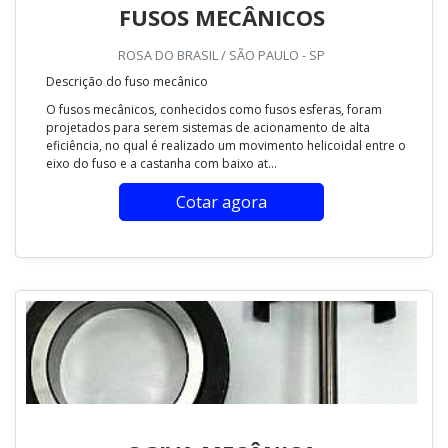
FUSOS MECÂNICOS
ROSA DO BRASIL / SÃO PAULO - SP
Descrição do fuso mecânico
O fusos mecânicos, conhecidos como fusos esferas, foram
projetados para serem sistemas de acionamento de alta
eficiência, no qual é realizado um movimento helicoidal entre o
eixo do fuso e a castanha com baixo at...
Cotar agora