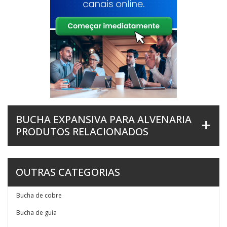
BUCHA EXPANSIVA PARA ALVENARIA
PRODUTOS RELACIONADOS
OUTRAS CATEGORIAS
Bucha de cobre
Bucha de guia