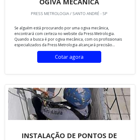
OGIVA MECÂNICA
PRESS METROLOGIA / SANTO ANDRÉ - SP
Se alguém está procurando por uma ogiva mecânica,
encontrará com certeza no website da Press Metrologia.
Quando a busca é por ogiva mecânica, com os profissionais
especializados da Press Metrologia alcançará precisão...
Cotar agora
INSTALAÇÃO DE PONTOS DE