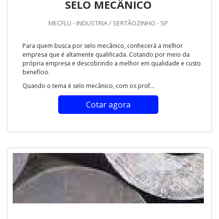
SELO MECÂNICO
MECFLU - INDUSTRIA / SERTÃOZINHO - SP
Para quem busca por selo mecânico, conhecerá a melhor
empresa que é altamente qualificada. Cotando por meio da
própria empresa e descobrindo a melhor em qualidade e custo
benefício.
Quando o tema é selo mecânico, com os prof...
Cotar agora