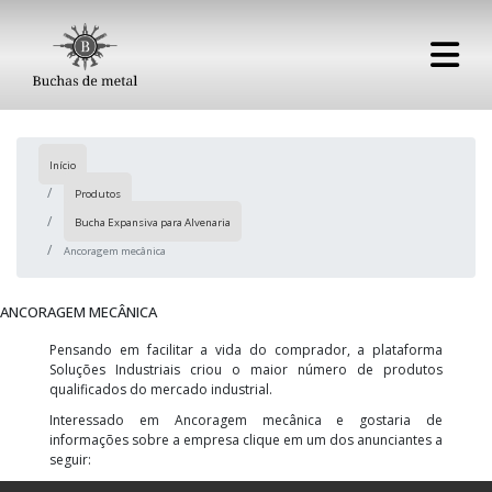
Início
Produtos
Bucha Expansiva para Alvenaria
Ancoragem mecânica
ANCORAGEM MECÂNICA
Pensando em facilitar a vida do comprador, a plataforma
Soluções Industriais criou o maior número de produtos
qualificados do mercado industrial.
Interessado em Ancoragem mecânica e gostaria de
informações sobre a empresa clique em um dos anunciantes a
seguir: