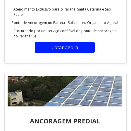
Atendimento Exclusivo para o Paraná, Santa Catarina e São
Paulo
Ponto de Ancoragem no Paraná - Solicite seu Orçamento Agora!
Procurando por um serviço confiável de ponto de ancoragem
no Paraná? Sej...
Cotar agora
ANCORAGEM PREDIAL