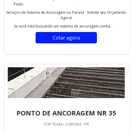
Paulo
Serviços de Sistema de Ancoragem no Paraná - Solicite seu Orçamento
Agora!
Se você está buscando um sistema de ancoragem confiá...
Cotar agora
PONTO DE ANCORAGEM NR 35
TOP TEAM / CURITIBA - PR