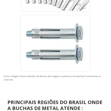
Estas imagens foram obtidas de bancos de imagens públicas e disponível livremente na
internet.
PRINCIPAIS REGIÕES DO BRASIL ONDE
A BUCHAS DE METAL ATENDE :