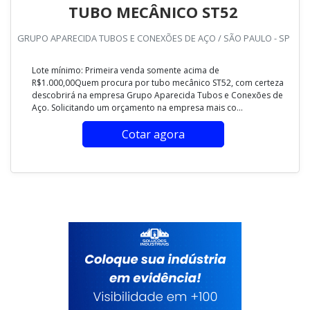
TUBO MECÂNICO ST52
GRUPO APARECIDA TUBOS E CONEXÕES DE AÇO / SÃO PAULO - SP
Lote mínimo: Primeira venda somente acima de
R$1.000,00Quem procura por tubo mecânico ST52, com certeza
descobrirá na empresa Grupo Aparecida Tubos e Conexões de
Aço. Solicitando um orçamento na empresa mais co...
Cotar agora