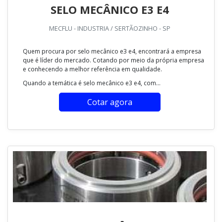
SELO MECÂNICO E3 E4
MECFLU - INDUSTRIA / SERTÃOZINHO - SP
Quem procura por selo mecânico e3 e4, encontrará a empresa
que é líder do mercado. Cotando por meio da própria empresa
e conhecendo a melhor referência em qualidade.
Quando a temática é selo mecânico e3 e4, com...
Cotar agora