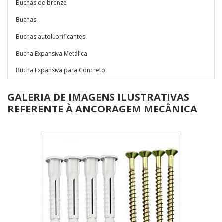
Buchas de bronze
Buchas
Buchas autolubrificantes
Bucha Expansiva Metálica
Bucha Expansiva para Concreto
GALERIA DE IMAGENS ILUSTRATIVAS
REFERENTE À ANCORAGEM MECÂNICA