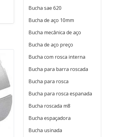
Bucha sae 620
Bucha de aço 10mm
Bucha mecânica de aço
Bucha de aço preço
Bucha com rosca interna
Bucha para barra roscada
Bucha para rosca
Bucha para rosca espanada
Bucha roscada m8
Bucha espaçadora
Bucha usinada