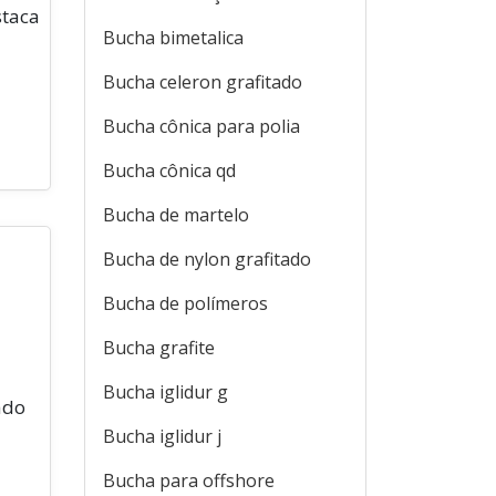
staca
Bucha bimetalica
Bucha celeron grafitado
Bucha cônica para polia
Bucha cônica qd
Bucha de martelo
Bucha de nylon grafitado
Bucha de polímeros
Bucha grafite
Bucha iglidur g
ado
Bucha iglidur j
Bucha para offshore