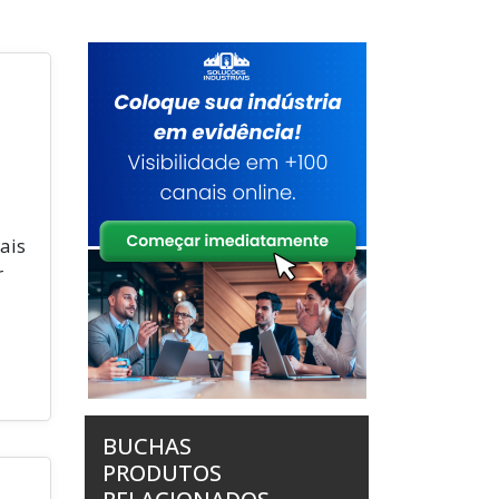
ais
r
BUCHAS
PRODUTOS