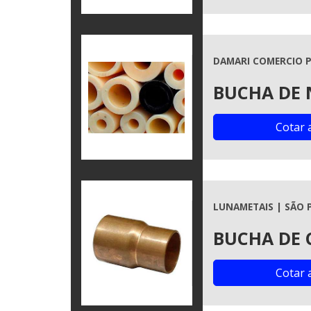
DAMARI COMERCIO P
BUCHA DE
Cotar 
LUNAMETAIS | SÃO 
BUCHA DE 
Cotar 