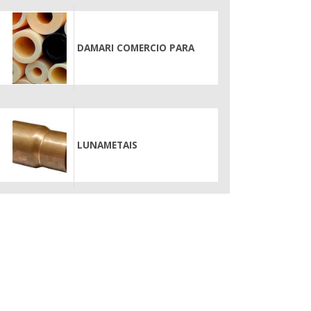
DAMARI COMERCIO PARA
LUNAMETAIS