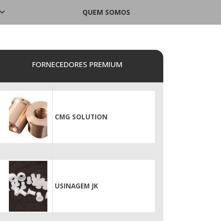
QUEM SOMOS
FORNECEDORES PREMIUM
CMG SOLUTION
USINAGEM JK